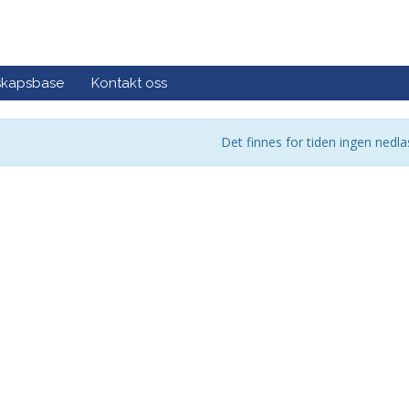
skapsbase
Kontakt oss
Det finnes for tiden ingen nedla