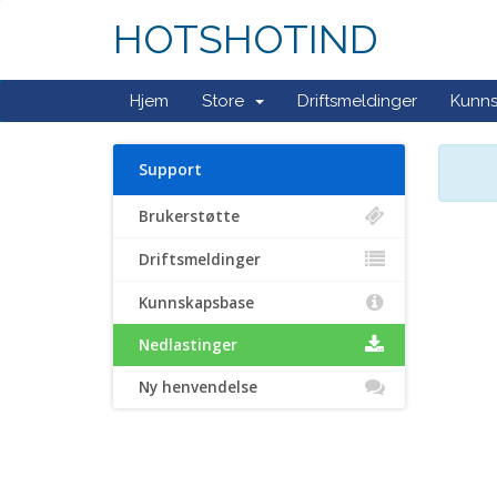
HOTSHOTIND
Hjem
Store
Driftsmeldinger
Kunn
Support
Brukerstøtte
Driftsmeldinger
Kunnskapsbase
Nedlastinger
Ny henvendelse