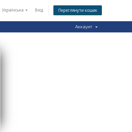
Українська
Вхід
Переглянути кошик
Аккаунт