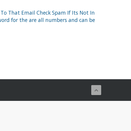
o To That Email Check Spam If Its Not In
sword for the are all numbers and can be