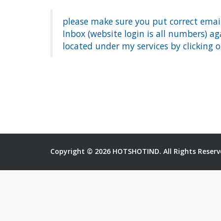
please make sure you put correct email
Inbox (website login is all numbers) a
located under my services by clicking on 
Copyright © 2026 HOTSHOTIND. All Rights Reserv