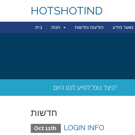
HOTSHOTIND
מאגר מידע
הודעות וחדשות
חנות
בית
כיצד נוכל לסייע לכם היום?
חדשות
LOGIN INFO
Oct 11th