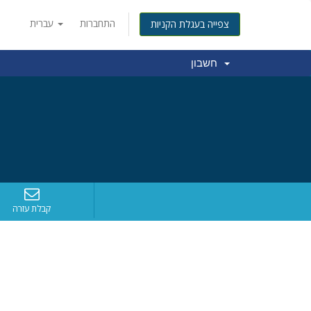
התחברות
עברית
צפייה בעגלת הקניות
חשבון
קבלת עזרה