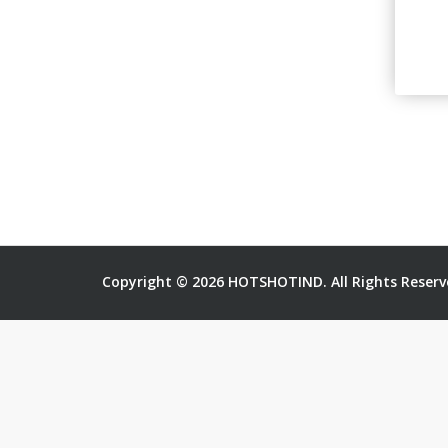
Copyright © 2026 HOTSHOTIND. All Rights Reserv